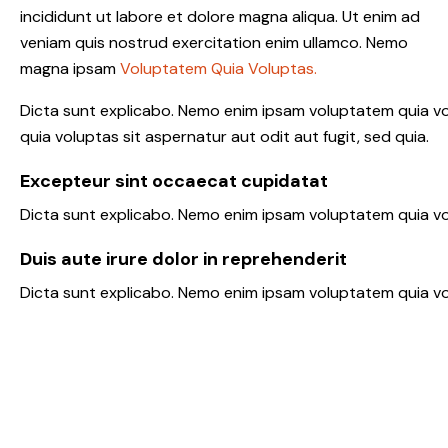
incididunt ut labore et dolore magna aliqua. Ut enim ad
veniam quis nostrud exercitation enim ullamco. Nemo
magna ipsam
Voluptatem Quia Voluptas.
Dicta sunt explicabo. Nemo enim ipsam voluptatem quia vo
quia voluptas sit aspernatur aut odit aut fugit, sed quia.
Excepteur sint occaecat cupidatat
Dicta sunt explicabo. Nemo enim ipsam voluptatem quia vol
Duis aute irure dolor in reprehenderit
Dicta sunt explicabo. Nemo enim ipsam voluptatem quia volu