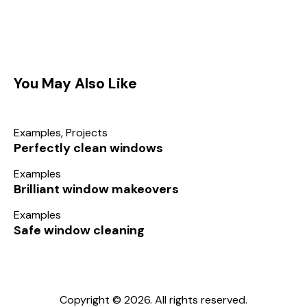
You May Also Like
Examples
,
Projects
Perfectly clean windows
Examples
Brilliant window makeovers
Examples
Safe window cleaning
Copyright © 2026. All rights reserved.