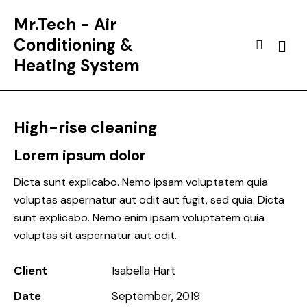
Mr.Tech - Air
Conditioning &
Heating System
High-rise cleaning
Lorem ipsum dolor
Dicta sunt explicabo. Nemo ipsam voluptatem quia
voluptas aspernatur aut odit aut fugit, sed quia. Dicta
sunt explicabo. Nemo enim ipsam voluptatem quia
voluptas sit aspernatur aut odit.
Client
Isabella Hart
Date
September, 2019