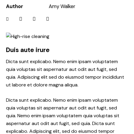
Author
Amy Walker
Duis aute irure
Dicta sunt explicabo. Nemo enim ipsam voluptatem
quia voluptas sit aspernatur aut odit aut fugit, sed
quia. Adipiscing elit sed do eiusmod tempor incididunt
ut labore et dolore magna aliqua.
Dicta sunt explicabo. Nemo enim ipsam voluptatem
quia voluptas sit aspernatur aut odit aut fugit, sed
quia. Nemo enim ipsam voluptatem quia voluptas sit
aspernatur aut odit aut fugit, sed quia. Dicta sunt
explicabo. Adipiscing elit, sed do eiusmod tempor