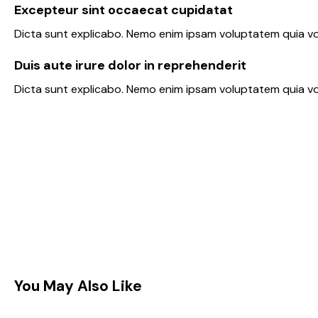
Excepteur sint occaecat cupidatat
Dicta sunt explicabo. Nemo enim ipsam voluptatem quia vol
Duis aute irure dolor in reprehenderit
Dicta sunt explicabo. Nemo enim ipsam voluptatem quia volu
You May Also Like