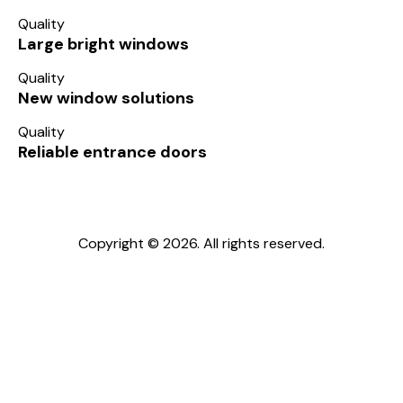
Quality
Large bright windows
Quality
New window solutions
Quality
Reliable entrance doors
Copyright © 2026. All rights reserved.