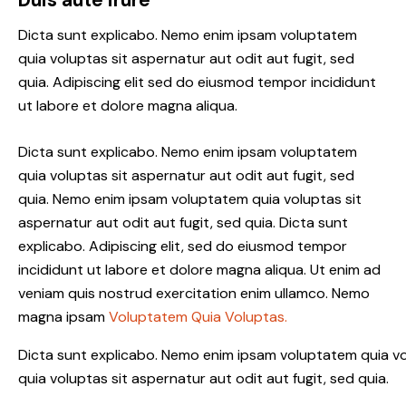
Dicta sunt explicabo. Nemo enim ipsam voluptatem
quia voluptas sit aspernatur aut odit aut fugit, sed
quia. Adipiscing elit sed do eiusmod tempor incididunt
ut labore et dolore magna aliqua.
Dicta sunt explicabo. Nemo enim ipsam voluptatem
quia voluptas sit aspernatur aut odit aut fugit, sed
quia. Nemo enim ipsam voluptatem quia voluptas sit
aspernatur aut odit aut fugit, sed quia. Dicta sunt
explicabo. Adipiscing elit, sed do eiusmod tempor
incididunt ut labore et dolore magna aliqua. Ut enim ad
veniam quis nostrud exercitation enim ullamco. Nemo
magna ipsam
Voluptatem Quia Voluptas.
Dicta sunt explicabo. Nemo enim ipsam voluptatem quia vo
quia voluptas sit aspernatur aut odit aut fugit, sed quia.