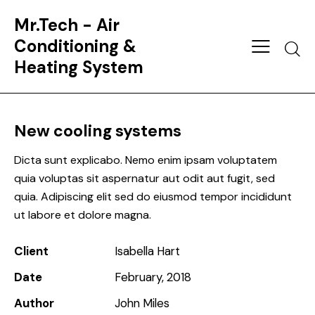
Mr.Tech - Air
Conditioning &
Heating System
New cooling systems
Dicta sunt explicabo. Nemo enim ipsam voluptatem
quia voluptas sit aspernatur aut odit aut fugit, sed
quia. Adipiscing elit sed do eiusmod tempor incididunt
ut labore et dolore magna.
Client
Isabella Hart
Date
February, 2018
Author
John Miles