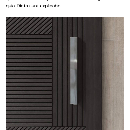
quia. Dicta sunt explicabo.