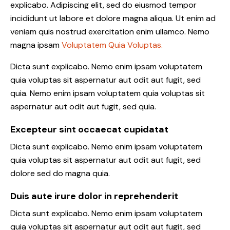
explicabo. Adipiscing elit, sed do eiusmod tempor
incididunt ut labore et dolore magna aliqua. Ut enim ad
veniam quis nostrud exercitation enim ullamco. Nemo
magna ipsam
Voluptatem Quia Voluptas.
Dicta sunt explicabo. Nemo enim ipsam voluptatem
quia voluptas sit aspernatur aut odit aut fugit, sed
quia. Nemo enim ipsam voluptatem quia voluptas sit
aspernatur aut odit aut fugit, sed quia.
Excepteur sint occaecat cupidatat
Dicta sunt explicabo. Nemo enim ipsam voluptatem
quia voluptas sit aspernatur aut odit aut fugit, sed
dolore sed do magna quia.
Duis aute irure dolor in reprehenderit
Dicta sunt explicabo. Nemo enim ipsam voluptatem
quia voluptas sit aspernatur aut odit aut fugit, sed