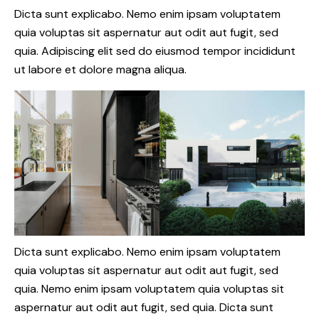
Dicta sunt explicabo. Nemo enim ipsam voluptatem
quia voluptas sit aspernatur aut odit aut fugit, sed
quia. Adipiscing elit sed do eiusmod tempor incididunt
ut labore et dolore magna aliqua.
Dicta sunt explicabo. Nemo enim ipsam voluptatem
quia voluptas sit aspernatur aut odit aut fugit, sed
quia. Nemo enim ipsam voluptatem quia voluptas sit
aspernatur aut odit aut fugit, sed quia. Dicta sunt