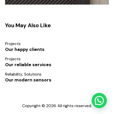
You May Also Like
Projects
Our happy clients
Projects
Our reliable services
Reliability
,
Solutions
Our modern sensors
Copyright © 2026. All rights reserved.