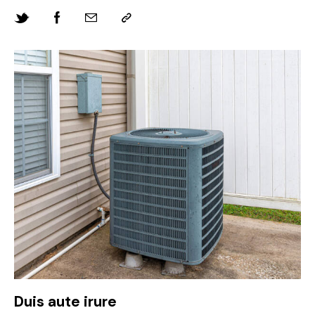
Duis aute irure