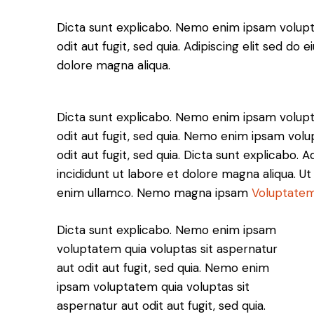
Dicta sunt explicabo. Nemo enim ipsam volupt
odit aut fugit, sed quia. Adipiscing elit sed do
dolore magna aliqua.
Dicta sunt explicabo. Nemo enim ipsam volupt
odit aut fugit, sed quia. Nemo enim ipsam volu
odit aut fugit, sed quia. Dicta sunt explicabo. 
incididunt ut labore et dolore magna aliqua. U
enim ullamco. Nemo magna ipsam
Voluptatem
Dicta sunt explicabo. Nemo enim ipsam
voluptatem quia voluptas sit aspernatur
aut odit aut fugit, sed quia. Nemo enim
ipsam voluptatem quia voluptas sit
aspernatur aut odit aut fugit, sed quia.