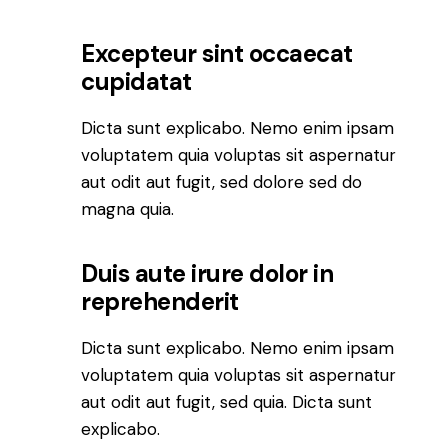
Excepteur sint occaecat
cupidatat
Dicta sunt explicabo. Nemo enim ipsam
voluptatem quia voluptas sit aspernatur
aut odit aut fugit, sed dolore sed do
magna quia.
Duis aute irure dolor in
reprehenderit
Dicta sunt explicabo. Nemo enim ipsam
voluptatem quia voluptas sit aspernatur
aut odit aut fugit, sed quia. Dicta sunt
explicabo.