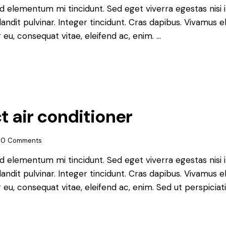
ed elementum mi tincidunt. Sed eget viverra egestas nisi
landit pulvinar. Integer tincidunt. Cras dapibus. Vivamu
or eu, consequat vitae, eleifend ac, enim. …
t air conditioner
0
Comments
ed elementum mi tincidunt. Sed eget viverra egestas nisi
landit pulvinar. Integer tincidunt. Cras dapibus. Vivamu
or eu, consequat vitae, eleifend ac, enim. Sed ut perspiciat