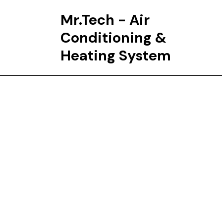
Mr.Tech - Air
Conditioning &
Heating System